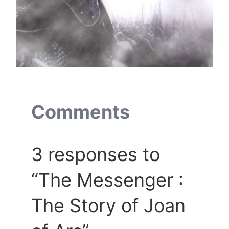
Comments
3 responses to
“The Messenger :
The Story of Joan