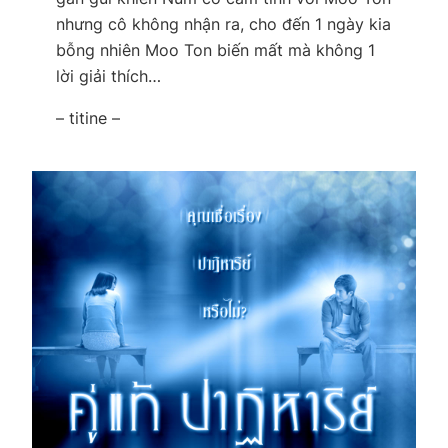
nhưng cô không nhận ra, cho đến 1 ngày kia
bỗng nhiên Moo Ton biến mất mà không 1
lời giải thích…
– titine –