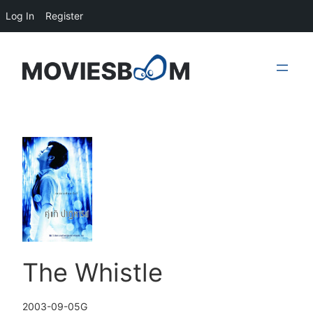
Log In
Register
Skip
to
content
The Whistle
2003-09-05
G