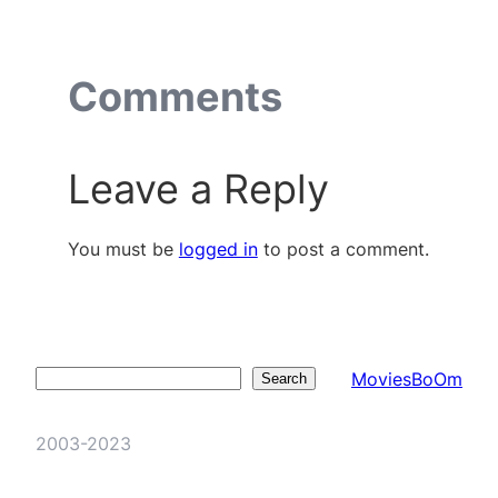
Comments
Leave a Reply
You must be
logged in
to post a comment.
MoviesBoOm
Search
Search
2003-2023