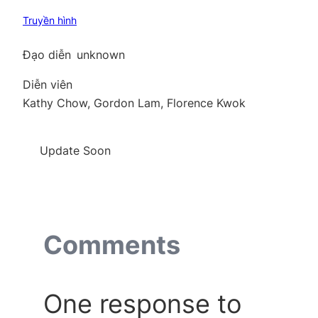
Truyền hình
Đạo diễn
unknown
Diễn viên
Kathy Chow, Gordon Lam, Florence Kwok
Update Soon
Comments
One response to