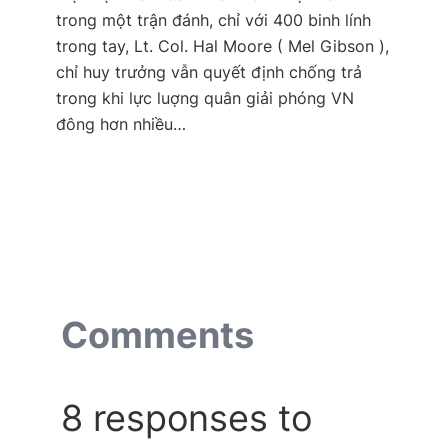
trong một trận đánh, chỉ với 400 binh lính
trong tay, Lt. Col. Hal Moore ( Mel Gibson ),
chỉ huy trưởng vẫn quyết định chống trả
trong khi lực luợng quân giải phóng VN
đông hơn nhiều…
Comments
8 responses to