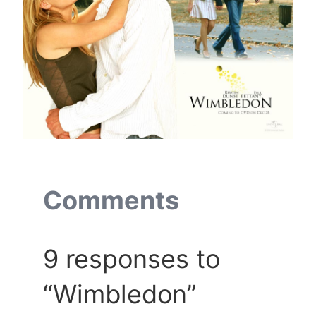
Comments
9 responses to
“Wimbledon”