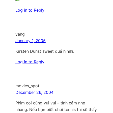
Log in to Reply
yang
January 1, 2005
Kirsten Dunst sweet quá hihihi.
Log in to Reply
movies_spot
December 26, 2004
Phim coi cũng vui vui – tình cảm nhẹ
nhàng. Nếu bạn biết chơi tennis thì sẽ thấy